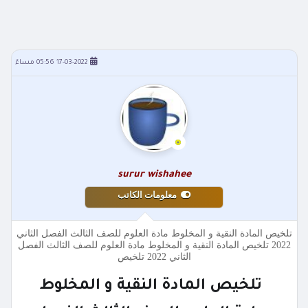
17-03-2022 05:56 مساءً
surur wishahee
معلومات الكاتب
تلخيص المادة النقية و المخلوط مادة العلوم للصف الثالث الفصل الثاني
2022 تلخيص المادة النقية و المخلوط مادة العلوم للصف الثالث الفصل
الثاني 2022 تلخيص
تلخيص المادة النقية و المخلوط