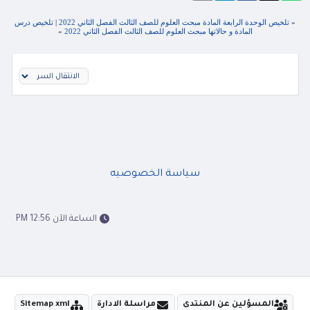
«
تلخيص الوحدة الرابعة المادة مبحث العلوم للصف الثالث الفصل الثاني 2022
|
تلخيص درس
المادة و حالاتها مبحث العلوم للصف الثالث الفصل الثاني 2022
»
سياسة الخصوصيه
الساعة الآن 12:56 PM
المسؤلين عن المنتدى
مراسلة الادارة
Sitemap xml