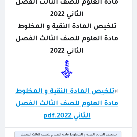
مادة العلوم للصف الثالث الفصل
الثاني 2022
تلخيص المادة النقية و المخلوط
مادة العلوم للصف الثالث الفصل
الثاني 2022
تلخيص المادة النقية و المخلوط
مادة العلوم للصف الثالث الفصل
الثاني 2022.pdf
تلخيص المادة النقية و المخلوط مادة العلوم للصف الثالث الفصل