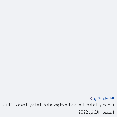
الفصل الثاني
تلخيص المادة النقية و المخلوط مادة العلوم للصف الثالث
الفصل الثاني 2022