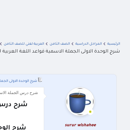
الرئيسية
المراحل الدراسية
الصف الثامن
العربية لغتي للصف الثامن
شرح الوحدة الاولى الجملة الاسمية قواعد اللغة العربية للص
شرح الوحدة الاولى الجملة 
شرح درس الجملة الاسمية قواعد اللغة العربي
شرح درس ا
surur wishahee
شرح الوحد