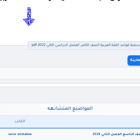
 قواعد اللغة العربية الصف الثامن الفصل الدراسي الثاني 2022.pdf
اينة
المواضيع المتشابهه
الكاتب
 التاسع الفصل الثاني 2026
surur wishahee