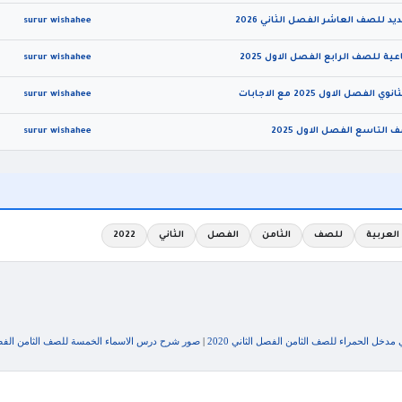
يد للصف العاشر الفصل الثاني 2026
surur wishahee
ة للصف الرابع الفصل الاول 2025
surur wishahee
الاول 2025 مع الاجابات
surur wishahee
التاسع الفصل الاول 2025
surur wishahee
العربية
للصف
الثامن
الفصل
الثاني
2022
خل الحمراء للصف الثامن الفصل الثاني 2020
|
صور شرح درس الاسماء الخمسة للصف الثامن الفصل ال