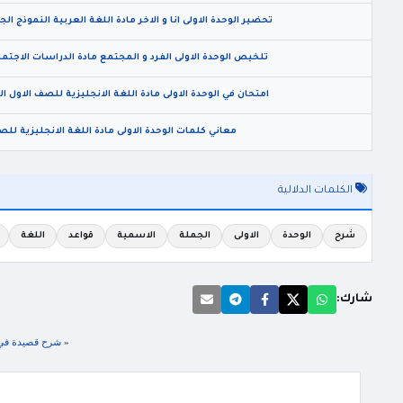
تحضير الوحدة الاولى انا و الاخر مادة اللغة العربية النموذج الجد
تلخيص الوحدة الاولى الفرد و المجتمع مادة الدراسات الاجتماعي
امتحان في الوحدة الاولى مادة اللغة الانجليزية للصف الاول الثانوي الفصل 
معاني كلمات الوحدة الاولى مادة اللغة الانجليزية للصف 
الكلمات الدلالية
شرح
الوحدة
الاولى
الجملة
الاسمية
قواعد
اللغة
شارك:
«
شرح قصيدة في مد