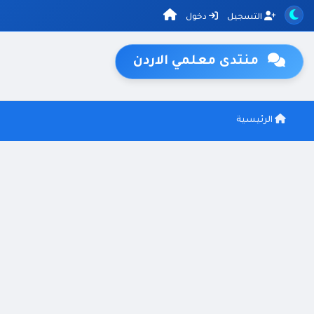
التسجيل
دخول
منتدى معلمي الاردن
الرئيسية