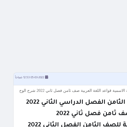
05-03-2022 12:53 صباحاً
امن الفصل الدراسي الثاني 2022
 ثامن فصل ثاني 2022
للصف الثامن الفصل الثاني 2022