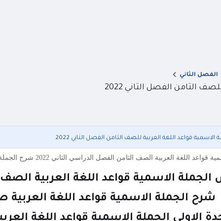
الفصل الثاني
ف الثامن الفصل الثاني 2022
الاسمية قواعد اللغة العربية للصف الثامن الفصل الثاني 2022
ة الصف الثامن الفصل الدراسي الثاني 2022 شرح الجملة الاسمية قواعد اللغة العربية صف ثامن فصل ثاني 2022 شرح الوح
لجملة الاسمية قواعد اللغة العربية الصف الث
شرح الجملة الاسمية قواعد اللغة العربية صف
ة الاولى الجملة الاسمية قواعد اللغة العربية 