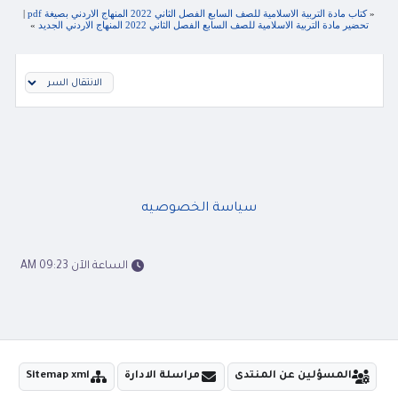
«
كتاب مادة التربية الاسلامية للصف السابع الفصل الثاني 2022 المنهاج الاردني بصيغة pdf
|
تحضير مادة التربية الاسلامية للصف السابع الفصل الثاني 2022 المنهاج الاردني الجديد
»
سياسة الخصوصيه
الساعة الآن 09:23 AM
المسؤلين عن المنتدى
مراسلة الادارة
Sitemap xml