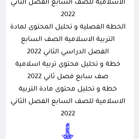
الاسلامية للصف السابع الفصل الثاني
2022
الخطة الفصلية و تحليل المحتوى لمادة
التربية الاسلامية الصف السابع
الفصل الدراسي الثاني 2022
خطة و تحليل محتوى تربية اسلامية
صف سابع فصل ثاني 2022
خطة و تحليل محتوى مادة التربية
الاسلامية للصف السابع الفصل الثاني
2022