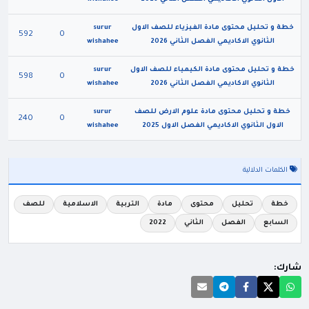
خطة و تحليل محتوى مادة الفيزياء للصف الاول
surur
592
0
الثانوي الاكاديمي الفصل الثاني 2026
wishahee
خطة و تحليل محتوى مادة الكيمياء للصف الاول
surur
598
0
الثانوي الاكاديمي الفصل الثاني 2026
wishahee
خطة و تحليل محتوى مادة علوم الارض للصف
surur
240
0
الاول الثانوي الاكاديمي الفصل الاول 2025
wishahee
الكلمات الدلالية
خطة
تحليل
محتوى
مادة
التربية
الاسلامية
للصف
السابع
الفصل
الثاني
2022
شارك: