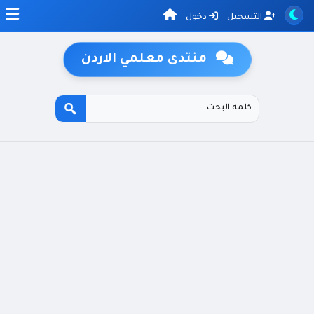
التسجيل
دخول
منتدى معلمي الاردن