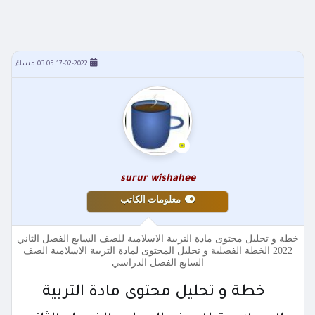
17-02-2022 03:05 مساءً
surur wishahee
معلومات الكاتب
خطة و تحليل محتوى مادة التربية الاسلامية للصف السابع الفصل الثاني
2022 الخطة الفصلية و تحليل المحتوى لمادة التربية الاسلامية الصف
السابع الفصل الدراسي
خطة و تحليل محتوى مادة التربية