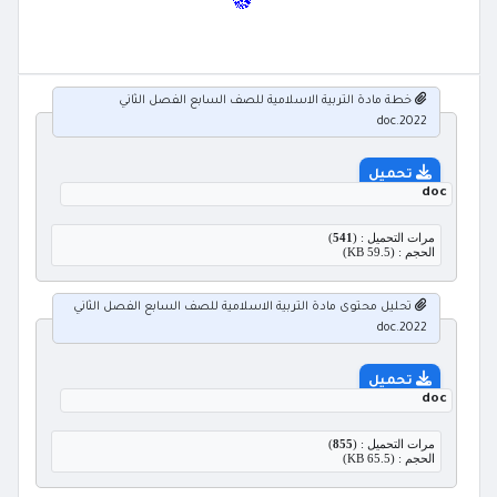
خطة مادة التربية الاسلامية للصف السابع الفصل الثاني
2022.doc
تحميل
doc
مرات التحميل : (
541
)
الحجم : (59.5 KB)
تحليل محتوى مادة التربية الاسلامية للصف السابع الفصل الثاني
2022.doc
تحميل
doc
مرات التحميل : (
855
)
الحجم : (65.5 KB)