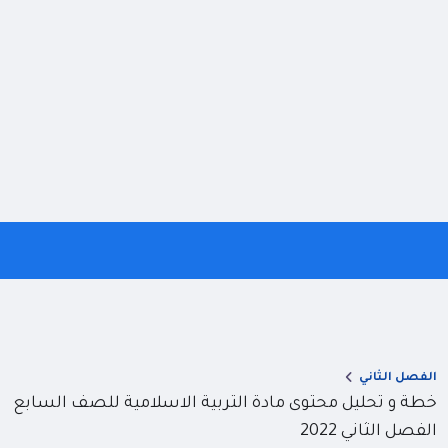
الفصل الثاني
خطة و تحليل محتوى مادة التربية الاسلامية للصف السابع
الفصل الثاني 2022