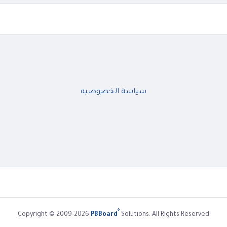
سياسة الخصوصيه
®
Copyright © 2009-2026
PBBoard
Solutions. All Rights Reserved