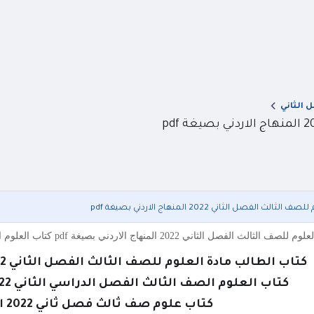
 الثاني
لفصل الثاني 2022 المنهاج الاردني بصيغة pdf
لمنهاج الاردني بصيغة pdf كتاب العلوم الصف الثالث الفصل الدراسي الثاني 2022 منهاج الاردن بصيغة p
كتاب الطالب مادة العلوم للصف الثالث الفصل الثاني 2022 المنهاج الاردني بصيغة pdf
كتاب العلوم الصف الثالث الفصل الدراسي الثاني 2022 منهاج الاردن بصيغة pdf
كتاب علوم صف ثالث فصل ثاني 2022 المنهاج الجديد