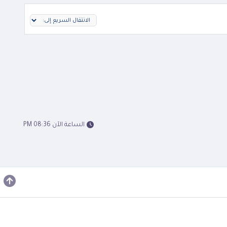
الساعة الآن 08:36 PM