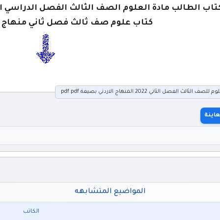
تاب الطالب مادة العلوم الصف الثالث الفصل الدراسي الثاني
كتاب علوم صف ثالث فصل ثاني منهاج اردني
 الفصل الثاني 2022 المنهاج الاردني بصيغة pdf.pdf
اينة
المواضيع المتشابهه
الكاتب