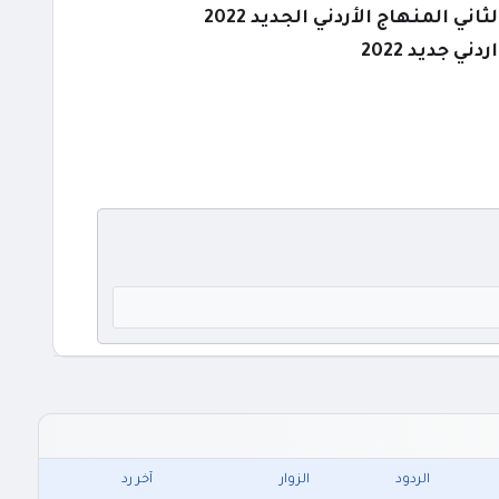
 المنهاج الأردني الجديد 2022
 جديد 2022
الردود
الزوار
آخر رد