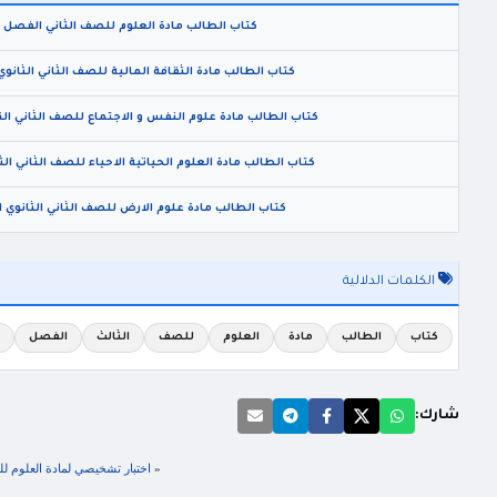
كتاب الطالب مادة العلوم للصف الثاني الفصل الاول 2020 بصي
كتاب الطالب مادة الثقافة المالية للصف الثاني الثانوي ال
كتاب الطالب مادة علوم النفس و الاجتماع للصف الثاني الثانوي
كتاب الطالب مادة العلوم الحياتية الاحياء للصف الثاني الثانو
كتاب الطالب مادة علوم الارض للصف الثاني الثانوي الاك
الكلمات الدلالية
كتاب
الطالب
مادة
العلوم
للصف
الثالث
الفصل
ا
شارك:
«
اختبار تشخيصي لمادة العلوم للصف