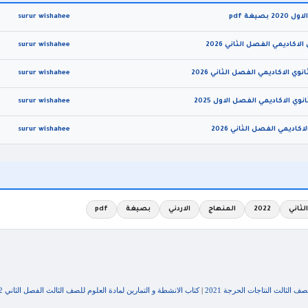
غة pdf
surur wishahee
اكاديمي الفصل الثاني 2026
surur wishahee
 الاكاديمي الفصل الثاني 2026
surur wishahee
ي الاكاديمي الفصل الاول 2025
surur wishahee
اديمي الفصل الثاني 2026
surur wishahee
لثاني
2022
المنهاج
الاردني
بصيغة
pdf
 الثالث النتاجات الحرجة 2021
|
كتاب الانشطة و التمارين لمادة العلوم للصف الثالث الفصل الثاني 2022 المنهاج الاردني بصيغة pdf