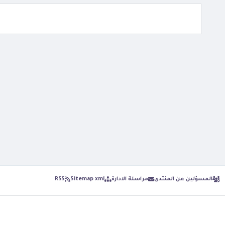
المسؤلين عن المنتدى
مراسلة الادارة
Sitemap xml
RSS