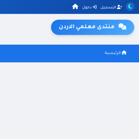
التسجيل
دخول
منتدى معلمي الاردن
الرئيسية