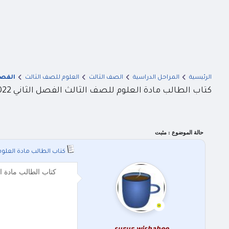
الرئيسية
المراحل الدراسية
الصف الثالث
العلوم للصف الثالث
الفصل
كتاب الطالب مادة العلوم للصف الثالث الفصل الثاني 2022 المنهاج الاردني بصيغة pdf
حالة الموضوع :
مثبت
كتاب الطالب مادة العلوم للصف الثالث ا
كتاب الطالب مادة العلوم للصف الثالث الفصل الثاني 2022 ا