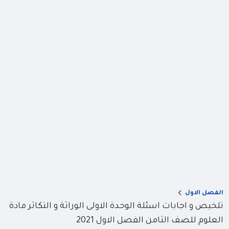
الفصل الاول
تلخيص و اجابات اسئلة الوحدة الاولى الوراثة و التكاثر مادة
العلوم للصف الثامن الفصل الاول 2021