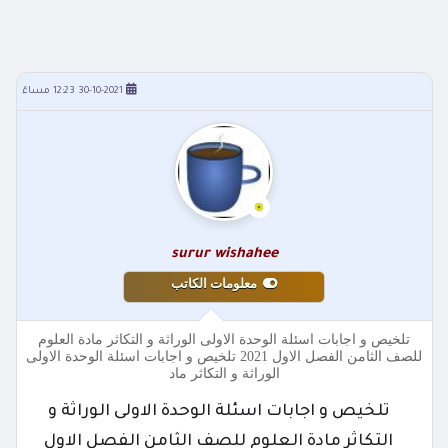
30-10-2021 12:23 مساءً
surur wishahee
معلومات الكاتب
تلخيص و اجابات اسئلة الوحدة الاولى الوراثة و التكاثر مادة العلوم
للصف الثامن الفصل الاول 2021 تلخيص و اجابات اسئلة الوحدة الاولى
الوراثة و التكاثر ماد
تلخيص و اجابات اسئلة الوحدة الاولى الوراثة و
التكاثر مادة العلوم للصف الثامن الفصل الاول