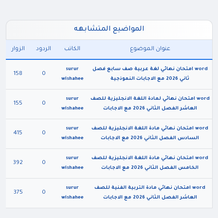
المواضيع المتشابهه
عنوان الموضوع
الكاتب
الردود
الزوار
word امتحان نهائي لغة عربية صف سابع فصل
surur
158
0
ثاني 2026 مع الاجابات النموذجية
wishahee
word امتحان نهائي لمادة اللغة الانجليزية للصف
surur
155
0
العاشر الفصل الثاني 2026 مع الاجابات
wishahee
word امتحان نهائي مادة اللغة الانجليزية للصف
surur
415
0
السادس الفصل الثاني 2026 مع الاجابات
wishahee
word امتحان نهائي مادة اللغة الانجليزية للصف
surur
392
0
الخامس الفصل الثاني 2026 مع الاجابات
wishahee
word امتحان نهائي مادة التربية الفنية للصف
surur
375
0
العاشر الفصل الثاني 2026 مع الاجابات
wishahee