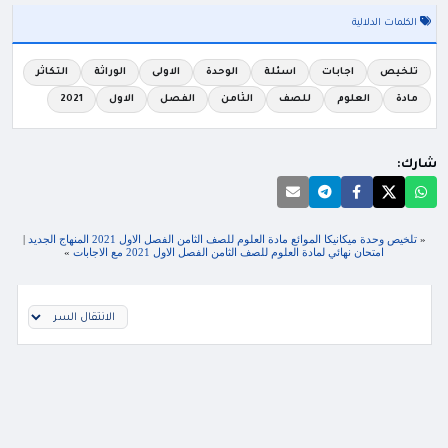
الكلمات الدلالية
تلخيص
اجابات
اسئلة
الوحدة
الاولى
الوراثة
التكاثر
مادة
العلوم
للصف
الثامن
الفصل
الاول
2021
شارك:
«
تلخيص وحدة ميكانيكا الموائع مادة العلوم للصف الثامن الفصل الاول 2021 المنهاج الجديد
|
امتحان نهائي لمادة العلوم للصف الثامن الفصل الاول 2021 مع الاجابات
»