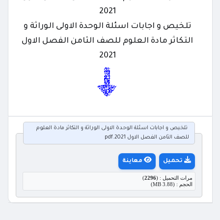
2021
تلخيص و اجابات اسئلة الوحدة الاولى الوراثة و
التكاثر مادة العلوم للصف الثامن الفصل الاول
2021
تلخيص و اجابات اسئلة الوحدة الاولى الوراثة و التكاثر مادة العلوم
للصف الثامن الفصل الاول 2021.pdf
تحميل
معاينة
مرات التحميل : (
2296
)
الحجم : (3.88 MB)