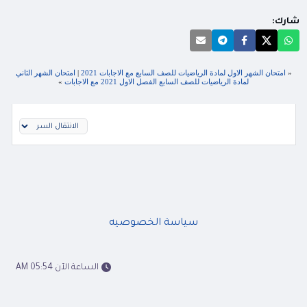
شارك:
«
امتحان الشهر الاول لمادة الرياضيات للصف السابع مع الاجابات 2021
|
امتحان الشهر الثاني
لمادة الرياضيات للصف السابع الفصل الاول 2021 مع الاجابات
»
سياسة الخصوصيه
الساعة الآن 05:54 AM