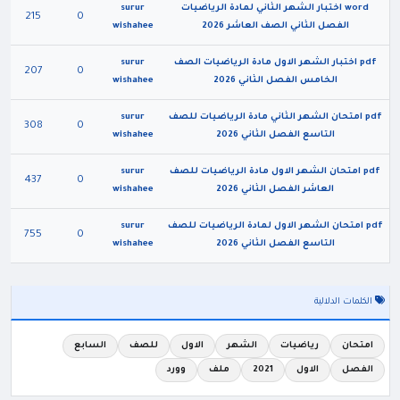
word اختبار الشهر الثاني لمادة الرياضيات
surur
215
0
الفصل الثاني الصف العاشر 2026
wishahee
pdf اختبار الشهر الاول مادة الرياضيات الصف
surur
207
0
الخامس الفصل الثاني 2026
wishahee
pdf امتحان الشهر الثاني مادة الرياضيات للصف
surur
308
0
التاسع الفصل الثاني 2026
wishahee
pdf امتحان الشهر الاول مادة الرياضيات للصف
surur
437
0
العاشر الفصل الثاني 2026
wishahee
pdf امتحان الشهر الاول لمادة الرياضيات للصف
surur
755
0
التاسع الفصل الثاني 2026
wishahee
الكلمات الدلالية
امتحان
رياضيات
الشهر
الاول
للصف
السابع
الفصل
الاول
2021
ملف
وورد