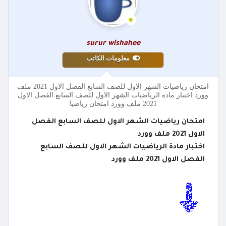
surur wishahee
معلومات الكاتب
امتحان رياضيات الشهر الاول للصف السابع الفصل الاول 2021 ملف
وورد اختبار مادة الرياضيات الشهر الاول للصف السابع الفصل الاول
2021 ملف وورد امتحان رياضيا
امتحان رياضيات الشهر الاول للصف السابع الفصل
الاول 2021 ملف وورد
اختبار مادة الرياضيات الشهر الاول للصف السابع
الفصل الاول 2021 ملف وورد