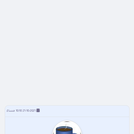
21-10-2021 10:10 مساءً