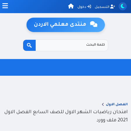
التسجيل
دخول
منتدى معلمي الاردن
الفصل الاول
امتحان رياضيات الشهر الاول للصف السابع الفصل الاول
2021 ملف وورد