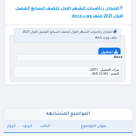
امتحان رياضيات الشهر الاول للصف السابع الفصل
الاول 2021 ملف وورد.docx
امتحان رياضيات الشهر الاول للصف السابع الفصل الاول 2021
ملف وورد.docx
تحميل
docx
مرات التحميل : (
257
)
الحجم : (26.98 KB)
المواضيع المتشابهه
عنوان الموضوع
الكاتب
الردود
الزوار