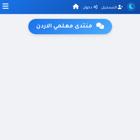
التسجيل
دخول
منتدى معلمي الاردن