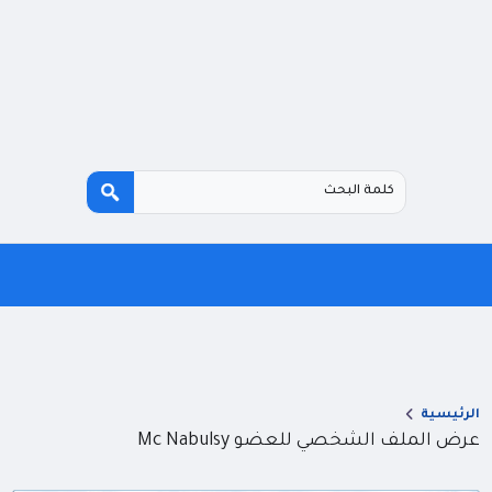
الرئيسية
عرض الملف الشخصي للعضو Mc Nabulsy