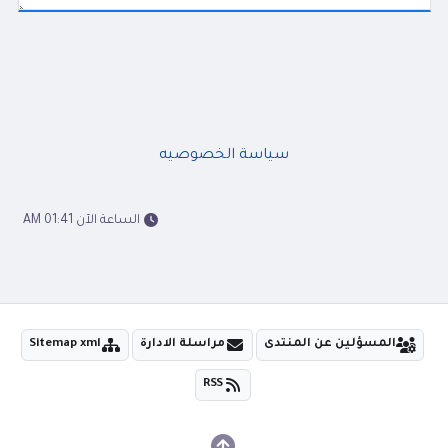
سياسة الخصوصيه
الساعة الآن 01:41 AM
المسؤلين عن المنتدى
مراسلة الادارة
Sitemap xml
RSS