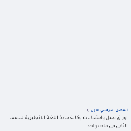
الفصل الدراسي الاول
اوراق عمل وامتحانات وكالة مادة اللغة الانجليزية للصف
الثاني في ملف واحد