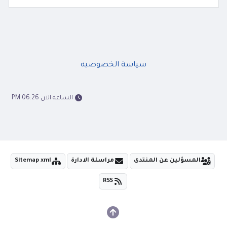
سياسة الخصوصيه
الساعة الآن 06:26 PM
المسؤلين عن المنتدى
مراسلة الادارة
Sitemap xml
RSS