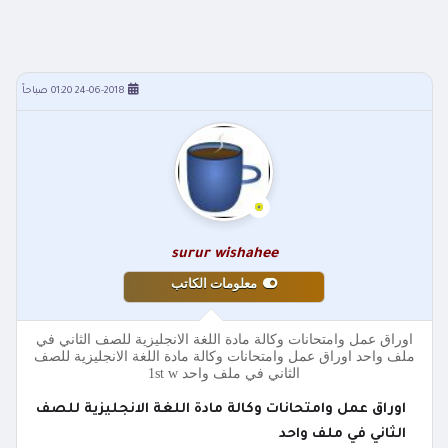
24-06-2018 01:20 صباحاً
surur wishahee
معلومات الكاتب
اوراق عمل وامتحانات وكالة مادة اللغة الانجليزية للصف الثاني في
ملف واحد اوراق عمل وامتحانات وكالة مادة اللغة الانجليزية للصف
الثاني في ملف واحد 1st w
اوراق عمل وامتحانات وكالة مادة اللغة الانجليزية للصف
الثاني في ملف واحد