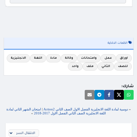
الكلمات الدلالية
اوراق
عمل
وامتحانات
وكالة
مادة
اللغة
الانجليزية
للصف
الثاني
ملف
واحد
شارك:
«
دوسية لمادة اللغة الانجليزية الفصل الاول الصف الثاني Action2
|
امتحان الشهر الثاني لمادة
اللغة الانجليزية الصف الثاني الفصل الاول 2017-2018
»