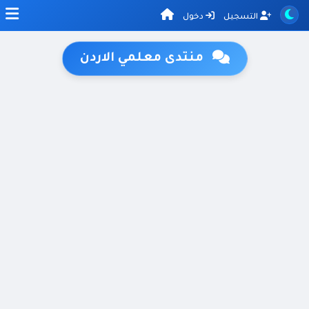
التسجيل
دخول
منتدى معلمي الاردن