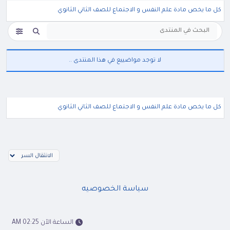
كل ما يخص مادة علم النفس و الاجتماع للصف الثاني الثانوي
لا توجد مواضييع في هذا المنتدى ..
كل ما يخص مادة علم النفس و الاجتماع للصف الثاني الثانوي
سياسة الخصوصيه
الساعة الآن 02:25 AM