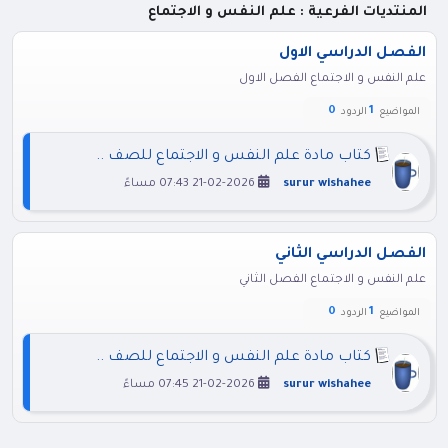
المنتديات الفرعية : علم النفس و الاجتماع
الفصل الدراسي الاول
علم النفس و الاجتماع الفصل الاول
0
1
المواضيع
الردود
كتاب مادة علم النفس و الاجتماع للصف ..
surur wishahee
21-02-2026 07:43 مساءً
الفصل الدراسي الثاني
علم النفس و الاجتماع الفصل الثاني
0
1
المواضيع
الردود
كتاب مادة علم النفس و الاجتماع للصف ..
surur wishahee
21-02-2026 07:45 مساءً