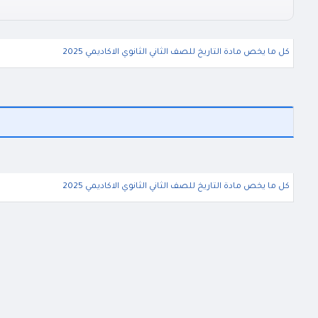
كل ما يخص مادة التاريخ للصف الثاني الثانوي الاكاديمي 2025
كل ما يخص مادة التاريخ للصف الثاني الثانوي الاكاديمي 2025