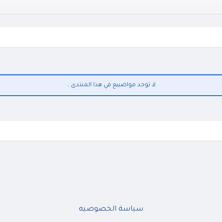
لا توجد مواضييع في هذا المنتدى ..
سياسة الخصوصيه