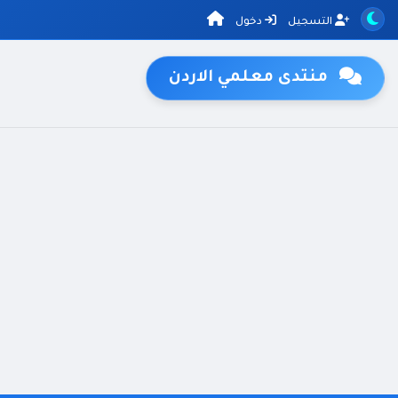
التسجيل
دخول
منتدى معلمي الاردن