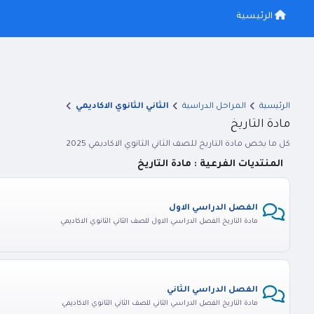
الرئيسية
الرئيسية
المراحل الدراسية
الثاني الثانوي الاكاديمي
مادة التاريخ
كل ما يخص مادة التاريخ للصف الثاني الثانوي الاكاديمي 2025
المنتديات الفرعية : مادة التاريخ
الفصل الدراسي الاول
مادة التاريخ الفصل الدراسي الاول للصف الثاني الثانوي الاكاديمي
الفصل الدراسي الثاني
مادة التاريخ الفصل الدراسي الثاني للصف الثاني الثانوي الاكاديمي