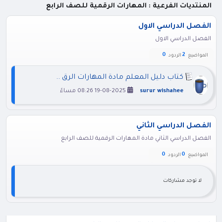
المنتديات الفرعية : المهارات الرقمية للصف الرابع
الفصل الدراسي الاول
الفصل الدراسي الاول
0
2
المواضيع
الردود
كتاب دليل المعلم مادة المهارات الرق ..
surur wishahee
19-08-2025 08:26 مساءً
الفصل الدراسي الثاني
الفصل الدراسي الثاني مادة المهارات الرقمية للصف الرابع
0
0
المواضيع
الردود
لا توجد مشاركات