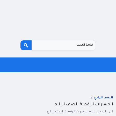
الصف الرابع
المهارات الرقمية للصف الرابع
كل ما يخص مادة المهارات الرقمية للصف الرابع