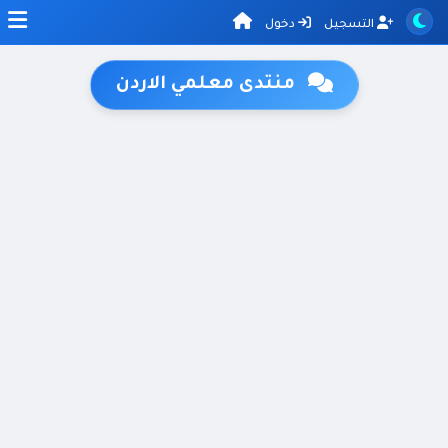
التسجيل
دخول
منتدى معلمي الاردن