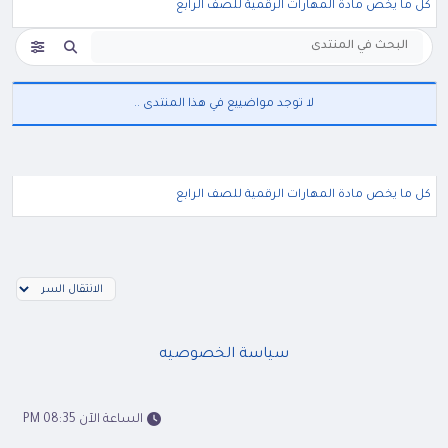
كل ما يخص مادة المهارات الرقمية للصف الرابع
لا توجد مواضييع في هذا المنتدى ..
كل ما يخص مادة المهارات الرقمية للصف الرابع
سياسة الخصوصيه
الساعة الآن 08:35 PM