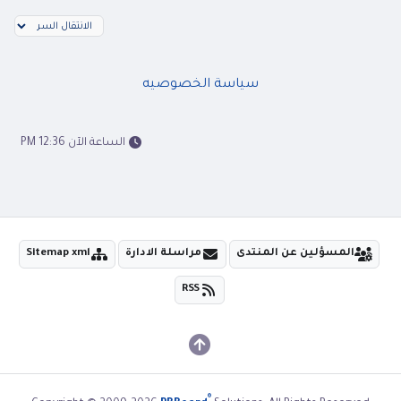
سياسة الخصوصيه
الساعة الآن 12:36 PM
المسؤلين عن المنتدى
مراسلة الادارة
Sitemap xml
RSS
®