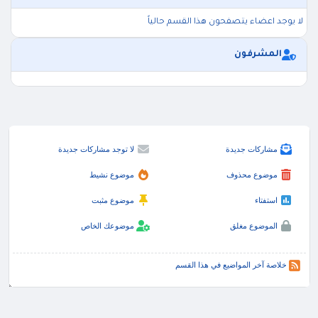
لا يوجد اعضاء يتصفحون هذا القسم حالياً
المشرفون
مشاركات جديدة
لا توجد مشاركات جديدة
موضوع محذوف
موضوع نشيط
استفتاء
موضوع مثبت
الموضوع مغلق
موضوعك الخاص
خلاصة آخر المواضيع في هذا القسم