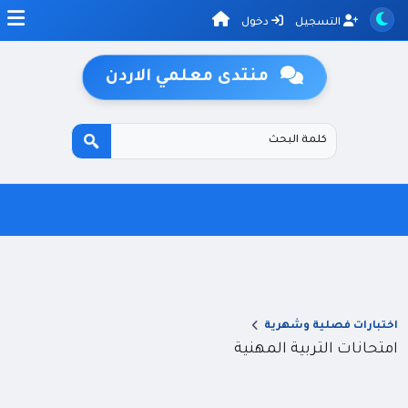
التسجيل
دخول
منتدى معلمي الاردن
اختبارات فصلية وشهرية
امتحانات التربية المهنية