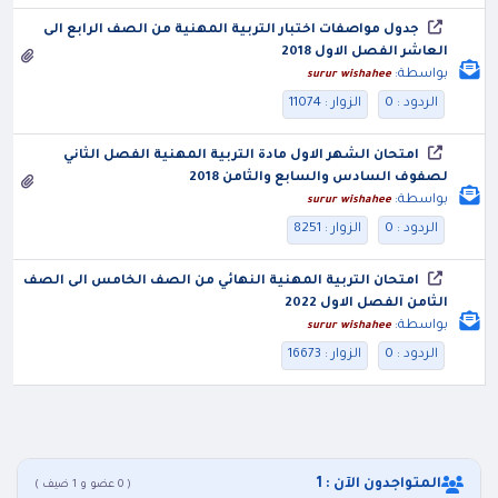
جدول مواصفات اختبار التربية المهنية من الصف الرابع الى
العاشر الفصل الاول 2018
بواسطة:
surur wishahee
الردود : 0
الزوار : 11074
امتحان الشهر الاول مادة التربية المهنية الفصل الثاني
لصفوف السادس والسابع والثامن 2018
بواسطة:
surur wishahee
الردود : 0
الزوار : 8251
امتحان التربية المهنية النهائي من الصف الخامس الى الصف
الثامن الفصل الاول 2022
بواسطة:
surur wishahee
الردود : 0
الزوار : 16673
المتواجدون الآن : 1
( 0 عضو و 1 ضيف )