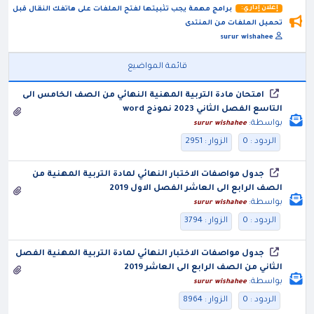
إعلان إداري:
برامج مهمة يجب تثبيتها لفتح الملفات على هاتفك النقال قبل
تحميل الملفات من المنتدى
surur wishahee
قائمة المواضيع
امتحان مادة التربية المهنية النهائي من الصف الخامس الى
التاسع الفصل الثاني 2023 نموذج word
بواسطة:
surur wishahee
الردود : 0
الزوار : 2951
جدول مواصفات الاختبار النهائي لمادة التربية المهنية من
الصف الرابع الى العاشر الفصل الاول 2019
بواسطة:
surur wishahee
الردود : 0
الزوار : 3794
جدول مواصفات الاختبار النهائي لمادة التربية المهنية الفصل
الثاني من الصف الرابع الى العاشر 2019
بواسطة:
surur wishahee
الردود : 0
الزوار : 8964