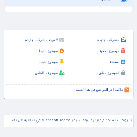
مشاركات جديدة
لا توجد مشاركات جديدة
موضوع محذوف
موضوع نشيط
استفتاء
موضوع مثبت
الموضوع مغلق
موضوعك الخاص
خلاصة آخر المواضيع في هذا القسم
شروحات استخدام مايكروسوفت تيمز Microsoft Teams في التعليم عن بعد