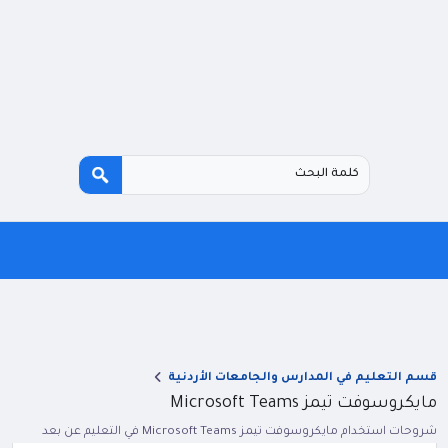
قسم التعليم في المدارس والجامعات الأردنية
مايكروسوفت تيمز Microsoft Teams
شروحات استخدام مايكروسوفت تيمز Microsoft Teams في التعليم عن بعد