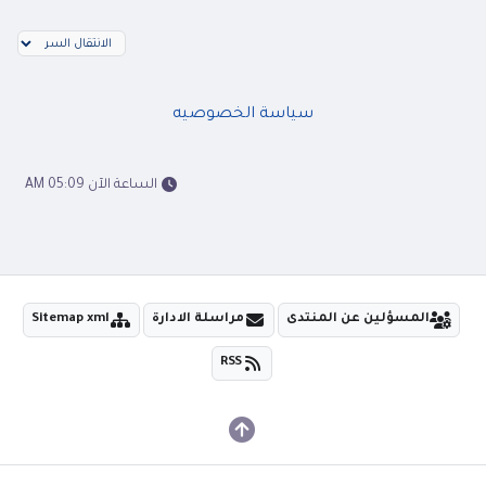
سياسة الخصوصيه
الساعة الآن 05:09 AM
المسؤلين عن المنتدى
مراسلة الادارة
Sitemap xml
RSS