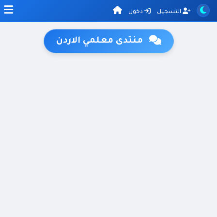
التسجيل
دخول
منتدى معلمي الاردن