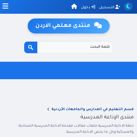
التسجيل
دخول
منتدى معلمي الاردن
قسم التعليم في المدارس والجامعات الأردنية
منتدى الإذاعة المدرسية
خطة الاذاعة المدرسية ملفات مقالات مقدمة الاذاعة المدرسية الصباحية
والمسائية وكل ما يخص الاذاعة المدرسية .