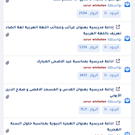
بواسطة:
surur wishahee
الردود : 0
الزوار : 2584
إذاعة مدرسية بعنوان غرائب وعجائب اللغة العربية لغة الضاد
تعريف باللغة العربية
بواسطة:
surur wishahee
الردود : 0
الزوار : 5338
اذاعة مدرسية بمناسبة عيد الاضحى المبارك
بواسطة:
surur wishahee
الردود : 0
الزوار : 3401
إذاعة مدرسية بعنوان القدس و المسجد الاقصى و صلاح الدين
الأيوبي
بواسطة:
surur wishahee
الردود : 0
الزوار : 1521
اذاعة مدرسية بعنوان الهجرة النبوية بمناسبة حلول السنة
الهجرية