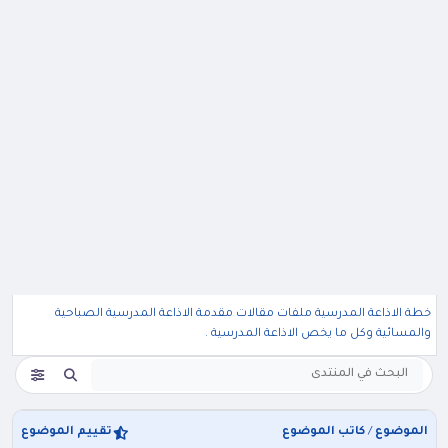
خطة الاذاعة المدرسية ملفات مقالات مقدمة الاذاعة المدرسية الصباحية
والمسائية وكل ما يخص الاذاعة المدرسية .
الموضوع
/
كاتب الموضوع
تقييم الموضوع