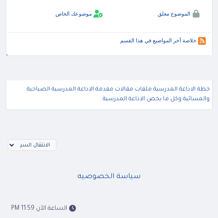
الموضوع مغلق
موضوعك الخاص
خلاصة آخر المواضيع في هذا القسم
خطة الاذاعة المدرسية ملفات مقالات مقدمة الاذاعة المدرسية الصباحية
والمسائية وكل ما يخص الاذاعة المدرسية .
سياسة الخصوصيه
الساعة الآن 11:59 PM