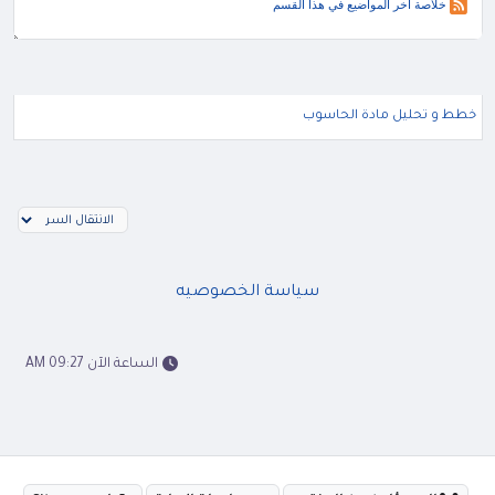
خلاصة آخر المواضيع في هذا القسم
خطط و تحليل مادة الحاسوب
سياسة الخصوصيه
الساعة الآن 09:27 AM