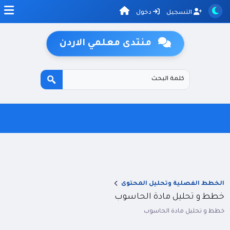
التسجيل
دخول
منتدى معلمي الاردن
الخطط الفصلية وتحليل المحتوى
خطط و تحليل مادة الحاسوب
خطط و تحليل مادة الحاسوب