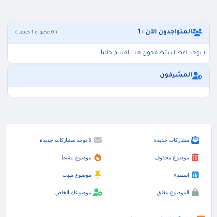
المتواجدون الآن : 1
( 0 عضو و 1 ضيف )
لا يوجد اعضاء يتصفحون هذا القسم حالياً
المشرفون
مشاركات جديدة
لا توجد مشاركات جديدة
موضوع محذوف
موضوع نشيط
استفتاء
موضوع مثبت
الموضوع مغلق
موضوعك الخاص