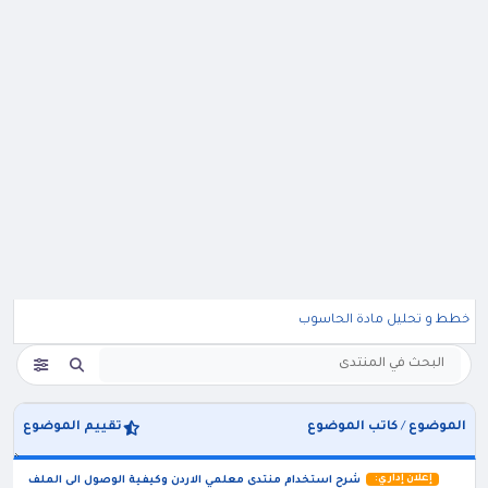
خطط و تحليل مادة الحاسوب
الموضوع
/
كاتب الموضوع
تقييم الموضوع
إعلان إداري:
شرح استخدام منتدى معلمي الاردن وكيفية الوصول الى الملف