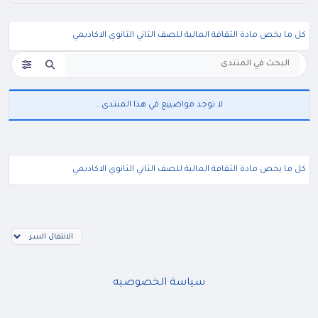
كل ما يخص مادة الثقافة المالية للصف الثاني الثانوي الاكاديمي
لا توجد مواضييع في هذا المنتدى ..
كل ما يخص مادة الثقافة المالية للصف الثاني الثانوي الاكاديمي
سياسة الخصوصيه