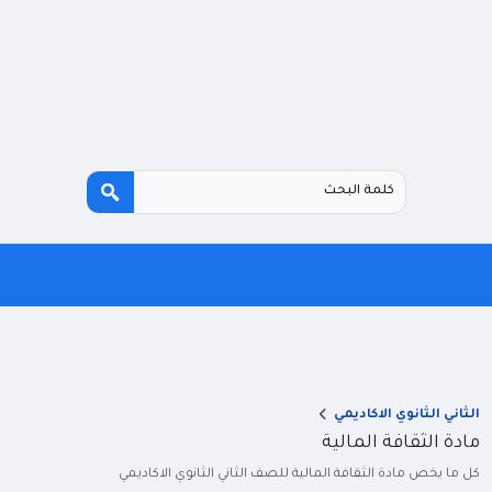
الثاني الثانوي الاكاديمي
مادة الثقافة المالية
كل ما يخص مادة الثقافة المالية للصف الثاني الثانوي الاكاديمي