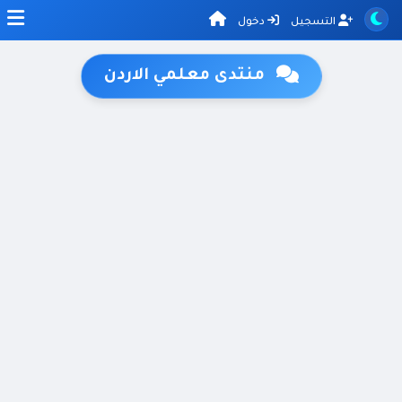
التسجيل
دخول
منتدى معلمي الاردن