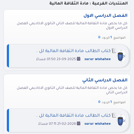
المنتديات الفرعية : مادة الثقافة المالية
الفصل الدراسي الاول
كل ما يخص مادة الثقافة المالية للصف الثاني الثانوي الاكاديمي الفصل
الدراسي الاول
0
1
المواضيع
الردود
كتاب الطالب مادة الثقافة المالية لل ..
surur wishahee
23-09-2025 01:50 مساءً
الفصل الدراسي الثاني
كل ما يخص مادة الثقافة المالية للصف الثاني الثانوي الاكاديمي الفصل
الدراسي الثاني
0
1
المواضيع
الردود
كتاب الطالب مادة الثقافة المالية لل ..
surur wishahee
21-02-2026 07:11 مساءً