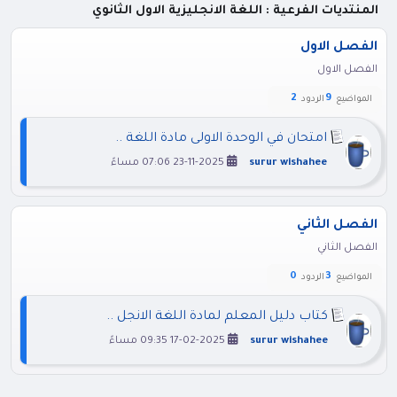
المنتديات الفرعية : اللغة الانجليزية الاول الثانوي
الفصل الاول
الفصل الاول
2
9
المواضيع
الردود
امتحان في الوحدة الاولى مادة اللغة ..
surur wishahee
23-11-2025 07:06 مساءً
الفصل الثاني
الفصل الثاني
0
3
المواضيع
الردود
كتاب دليل المعلم لمادة اللغة الانجل ..
surur wishahee
17-02-2025 09:35 مساءً