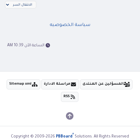
سياسة الخصوصيه
الساعة الآن 10:39 AM
المسؤلين عن المنتدى
مراسلة الادارة
Sitemap xml
RSS
®
Copyright © 2009-2026
PBBoard
Solutions. All Rights Reserved