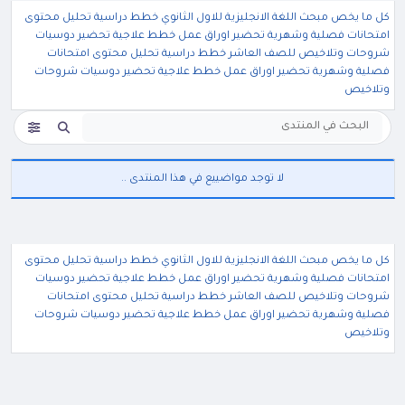
كل ما يخص مبحث اللغة الانجليزية للاول الثانوي خطط دراسية تحليل محتوى
امتحانات فصلية وشهرية تحضير اوراق عمل خطط علاجية تحضير دوسيات
شروحات وتلاخيص للصف العاشر خطط دراسية تحليل محتوى امتحانات
فصلية وشهرية تحضير اوراق عمل خطط علاجية تحضير دوسيات شروحات
وتلاخيص
لا توجد مواضييع في هذا المنتدى ..
كل ما يخص مبحث اللغة الانجليزية للاول الثانوي خطط دراسية تحليل محتوى
امتحانات فصلية وشهرية تحضير اوراق عمل خطط علاجية تحضير دوسيات
شروحات وتلاخيص للصف العاشر خطط دراسية تحليل محتوى امتحانات
فصلية وشهرية تحضير اوراق عمل خطط علاجية تحضير دوسيات شروحات
وتلاخيص