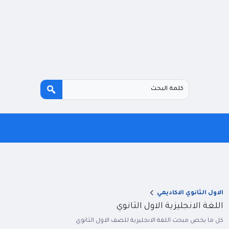
الاول الثانوي الاكاديمي
اللغة الانجليزية الاول الثانوي
كل ما يخص مبحث اللغة الانجليزية للصف الاول الثانوي