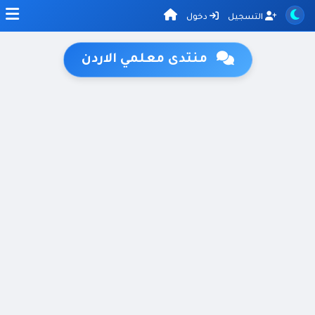
التسجيل
دخول
منتدى معلمي الاردن