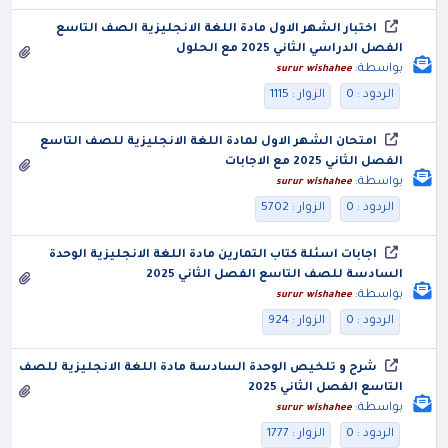
اختبار الشهر الاول مادة اللغة الانجليزية الصف التاسع
الفصل الدراسي الثاني 2025 مع الحلول
بواسطة:
surur wishahee
الردود : 0
الزوار : 1115
امتحان الشهر الاول لمادة اللغة الانجليزية للصف التاسع
الفصل الثاني 2025 مع الاجابات
بواسطة:
surur wishahee
الردود : 0
الزوار : 5702
اجابات اسئلة كتاب التمارين مادة اللغة الانجليزية الوحدة
السادسة للصف التاسع الفصل الثاني 2025
بواسطة:
surur wishahee
الردود : 0
الزوار : 924
شرح و تلخيص الوحدة السادسة مادة اللغة الانجليزية للصف
التاسع الفصل الثاني 2025
بواسطة:
surur wishahee
الردود : 0
الزوار : 1777