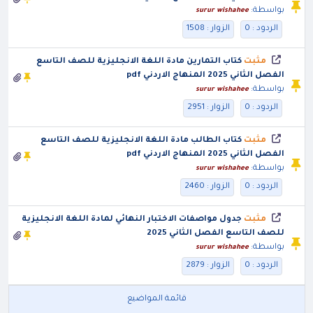
بواسطة:
surur wishahee
الردود : 0
الزوار : 1508
مثبت
كتاب التمارين مادة اللغة الانجليزية للصف التاسع
الفصل الثاني 2025 المنهاج الاردني pdf
بواسطة:
surur wishahee
الردود : 0
الزوار : 2951
مثبت
كتاب الطالب مادة اللغة الانجليزية للصف التاسع
الفصل الثاني 2025 المنهاج الاردني pdf
بواسطة:
surur wishahee
الردود : 0
الزوار : 2460
مثبت
جدول مواصفات الاختبار النهائي لمادة اللغة الانجليزية
للصف التاسع الفصل الثاني 2025
بواسطة:
surur wishahee
الردود : 0
الزوار : 2879
قائمة المواضيع