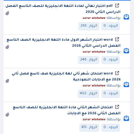
pdf اختبار نهائي لمادة اللغة الانجليزية للصف التاسع الفصل
الدراسي الثاني 2026
بواسطة:
surur wishahee
الردود : 0
الزوار : 293
word اختبار الشهر الاول مادة اللغة الانجليزية الصف التاسع
الفصل الدراسي الثاني 2026
بواسطة:
surur wishahee
الردود : 0
الزوار : 246
word امتحان شهر ثاني لغة انجليزية صف تاسع فصل ثاني
2026 مع الاجابات النموذجية
بواسطة:
surur wishahee
الردود : 0
الزوار : 402
امتحان الشهر الثاني مادة اللغة الانجليزية للصف التاسع
الفصل الثاني 2026 مع الاجابات
بواسطة:
surur wishahee
الردود : 0
الزوار : 413