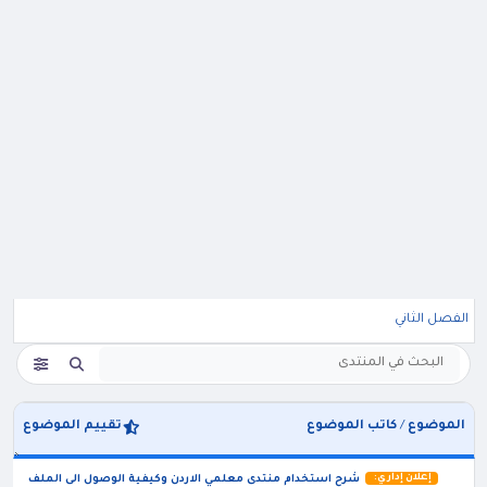
الفصل الثاني
الموضوع
/
كاتب الموضوع
تقييم الموضوع
إعلان إداري:
شرح استخدام منتدى معلمي الاردن وكيفية الوصول الى الملف