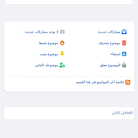
مشاركات جديدة
لا توجد مشاركات جديدة
موضوع محذوف
موضوع نشيط
استفتاء
موضوع مثبت
الموضوع مغلق
موضوعك الخاص
خلاصة آخر المواضيع في هذا القسم
الفصل الثاني