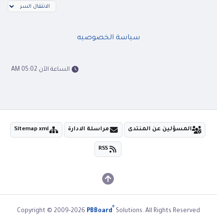
سياسة الخصوصيه
الساعة الآن 05:02 AM
المسؤلين عن المنتدى
مراسلة الادارة
Sitemap xml
RSS
®
Copyright © 2009-2026
PBBoard
Solutions. All Rights Reserved