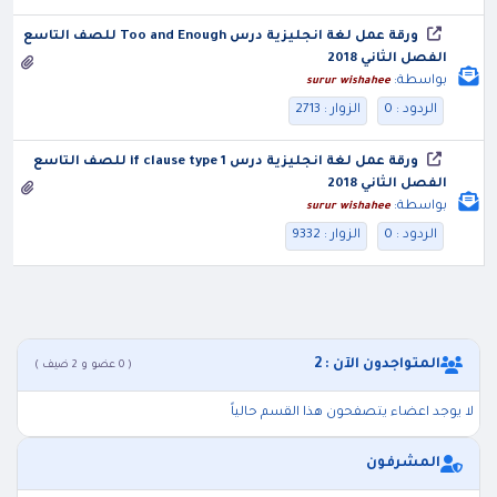
ورقة عمل لغة انجليزية درس Too and Enough للصف التاسع
الفصل الثاني 2018
بواسطة:
surur wishahee
الردود : 0
الزوار : 2713
ورقة عمل لغة انجليزية درس if clause type 1 للصف التاسع
الفصل الثاني 2018
بواسطة:
surur wishahee
الردود : 0
الزوار : 9332
المتواجدون الآن : 2
( 0 عضو و 2 ضيف )
لا يوجد اعضاء يتصفحون هذا القسم حالياً
المشرفون