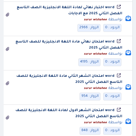
word اختبار نهائي لمادة اللغة الانجليزية الصف التاسع
الفصل الثاني 2025 مع الاجابات
بواسطة:
surur wishahee
الردود : 0
الزوار : 2966
word امتحان نهائي مادة اللغة الانجليزية للصف التاسع
الفصل الثاني 2025
بواسطة:
surur wishahee
الردود : 0
الزوار : 4195
word امتحان الشهر الثاني مادة اللغة الانجليزية للصف
التاسع الفصل الثاني 2025
بواسطة:
surur wishahee
الردود : 0
الزوار : 954
word امتحان الشهر الاول لمادة اللغة الانجليزية للصف
التاسع الفصل الثاني 2025
بواسطة:
surur wishahee
الردود : 0
الزوار : 848